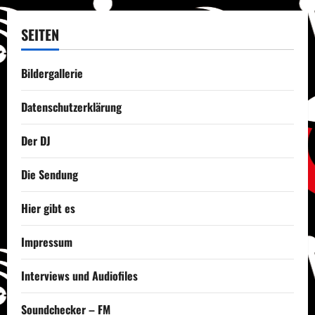
SEITEN
Bildergallerie
Datenschutzerklärung
Der DJ
Die Sendung
Hier gibt es
Impressum
Interviews und Audiofiles
Soundchecker – FM