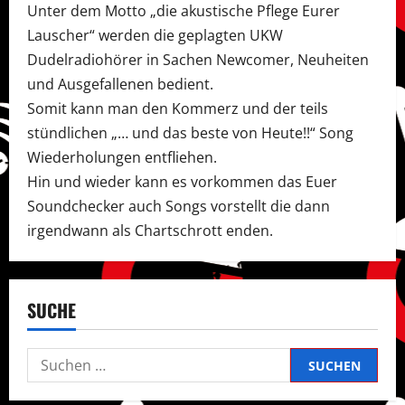
Unter dem Motto „die akustische Pflege Eurer
Lauscher“ werden die geplagten UKW
Dudelradiohörer in Sachen Newcomer, Neuheiten
und Ausgefallenen bedient.
Somit kann man den Kommerz und der teils
stündlichen „… und das beste von Heute!!“ Song
Wiederholungen entfliehen.
Hin und wieder kann es vorkommen das Euer
Soundchecker auch Songs vorstellt die dann
irgendwann als Chartschrott enden.
SUCHE
Suchen
nach: