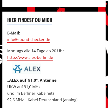
HIER FINDEST DU MICH
E-Mail:
info@sound-checker.de
Montags alle 14 Tage ab 20 Uhr
http://www.alex-berlin.de
„ALEX auf 91,0“, Antenne:
UKW auf 91,0 MHz
und im Berliner Kabelnetz:
92,6 MHz – Kabel Deutschland (analog)