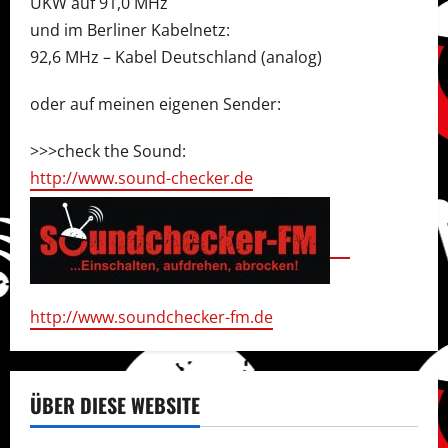
UKW auf 91,0 MHz
und im Berliner Kabelnetz:
92,6 MHz – Kabel Deutschland (analog)
oder auf meinen eigenen Sender:
>>>check the Sound:
http://www.sound-checker.de
http://www.soundchecker-fm.de
ÜBER DIESE WEBSITE