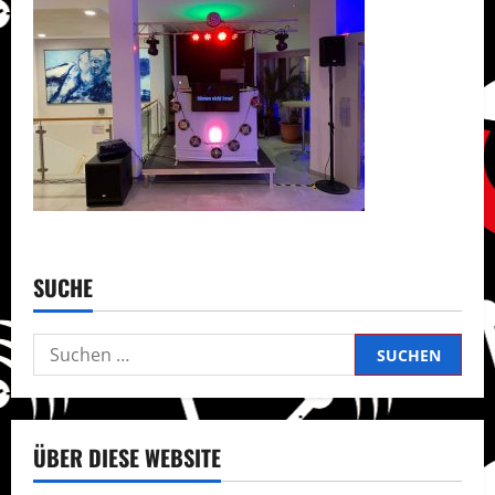
SUCHE
Suchen
nach:
ÜBER DIESE WEBSITE