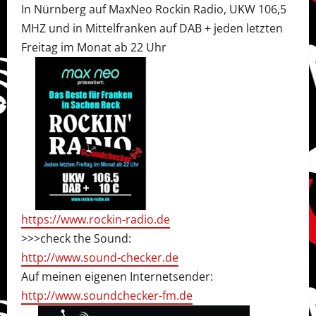
In Nürnberg auf MaxNeo Rockin Radio, UKW 106,5
MHZ und in Mittelfranken auf DAB + jeden letzten
Freitag im Monat ab 22 Uhr
https://www.rockin-radio.de
>>>check the Sound:
http://www.sound-checker.de
Auf meinen eigenen Internetsender:
http://www.soundchecker-fm.de