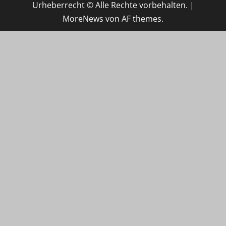
Urheberrecht © Alle Rechte vorbehalten.
|
MoreNews
von AF themes.