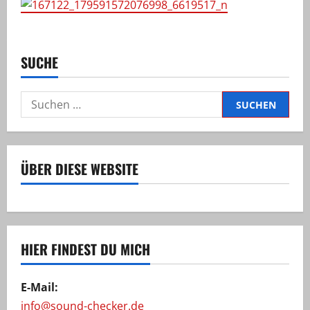
SUCHE
Suchen
nach:
ÜBER DIESE WEBSITE
HIER FINDEST DU MICH
E-Mail:
info@sound-checker.de