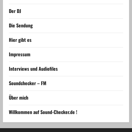
Der DJ
Die Sendung
Hier gibt es
Impressum
Interviews und Audiofiles
Soundchecker – FM
Über mich
Willkommen auf Sound-Checker.de !