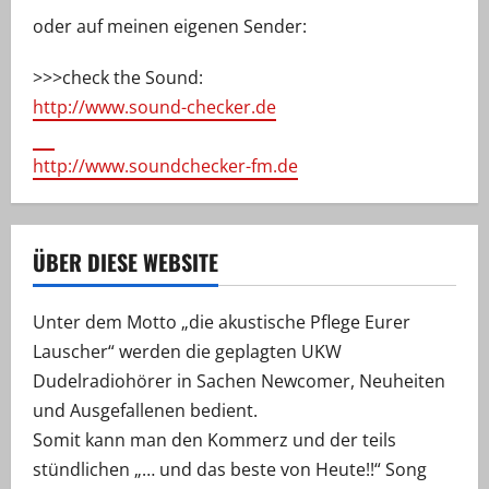
oder auf meinen eigenen Sender:
>>>check the Sound:
http://www.sound-checker.de
http://www.soundchecker-fm.de
ÜBER DIESE WEBSITE
Unter dem Motto „die akustische Pflege Eurer
Lauscher“ werden die geplagten UKW
Dudelradiohörer in Sachen Newcomer, Neuheiten
und Ausgefallenen bedient.
Somit kann man den Kommerz und der teils
stündlichen „… und das beste von Heute!!“ Song