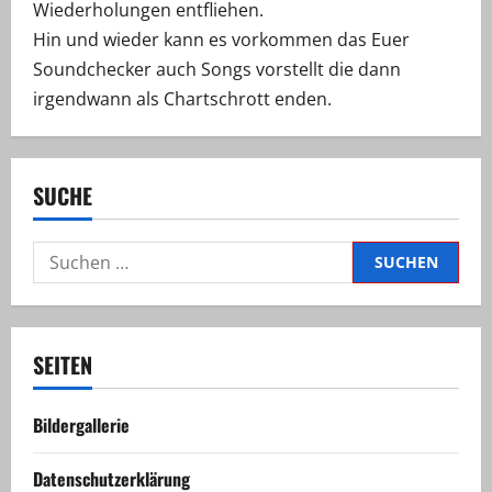
Wiederholungen entfliehen.
Hin und wieder kann es vorkommen das Euer
Soundchecker auch Songs vorstellt die dann
irgendwann als Chartschrott enden.
SUCHE
Suchen
nach:
SEITEN
Bildergallerie
Datenschutzerklärung