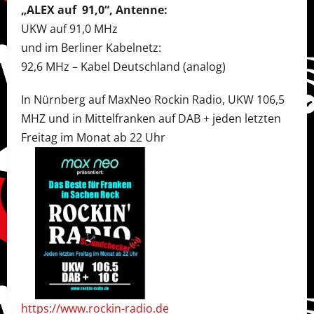
„ALEX auf 91,0“, Antenne:
UKW auf 91,0 MHz
und im Berliner Kabelnetz:
92,6 MHz – Kabel Deutschland (analog)
In Nürnberg auf MaxNeo Rockin Radio, UKW 106,5
MHZ und in Mittelfranken auf DAB + jeden letzten
Freitag im Monat ab 22 Uhr
https://www.rockin-radio.de