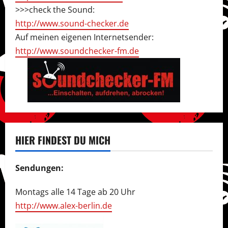
>>>check the Sound:
http://www.sound-checker.de
Auf meinen eigenen Internetsender:
http://www.soundchecker-fm.de
HIER FINDEST DU MICH
Sendungen:
Montags alle 14 Tage ab 20 Uhr
http://www.alex-berlin.de