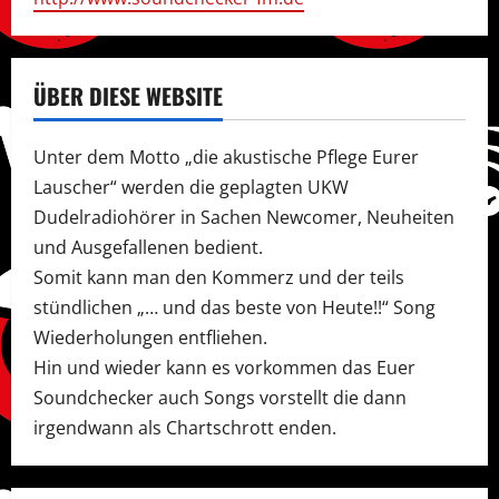
ÜBER DIESE WEBSITE
Unter dem Motto „die akustische Pflege Eurer
Lauscher“ werden die geplagten UKW
Dudelradiohörer in Sachen Newcomer, Neuheiten
und Ausgefallenen bedient.
Somit kann man den Kommerz und der teils
stündlichen „… und das beste von Heute!!“ Song
Wiederholungen entfliehen.
Hin und wieder kann es vorkommen das Euer
Soundchecker auch Songs vorstellt die dann
irgendwann als Chartschrott enden.