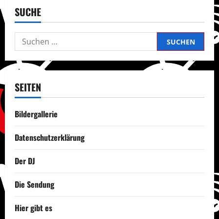
SUCHE
Suchen
nach:
SEITEN
Bildergallerie
Datenschutzerklärung
Der DJ
Die Sendung
Hier gibt es