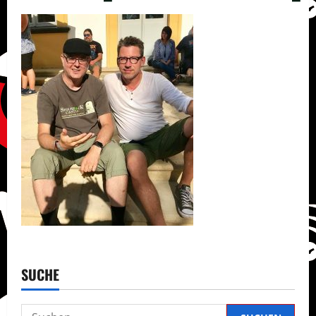
SUCHE
Suchen