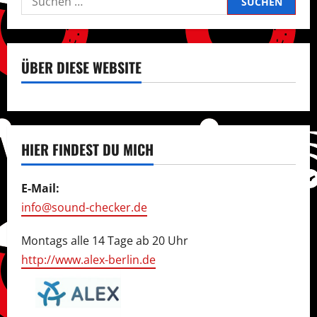
nach:
ÜBER DIESE WEBSITE
HIER FINDEST DU MICH
E-Mail:
info@sound-checker.de
Montags alle 14 Tage ab 20 Uhr
http://www.alex-berlin.de