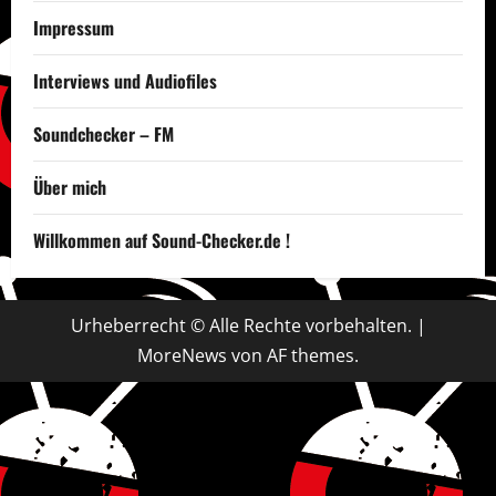
Impressum
Interviews und Audiofiles
Soundchecker – FM
Über mich
Willkommen auf Sound-Checker.de !
Urheberrecht © Alle Rechte vorbehalten.
|
MoreNews
von AF themes.