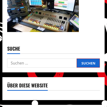
SUCHE
Suchen
nach:
ÜBER DIESE WEBSITE