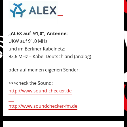
„ALEX auf 91,0“, Antenne:
UKW auf 91,0 MHz
und im Berliner Kabelnetz:
92,6 MHz – Kabel Deutschland (analog)
oder auf meinen eigenen Sender:
>>>check the Sound:
http://www.sound-checker.de
http://www.soundchecker-fm.de