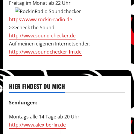
Freitag im Monat ab 22 Uhr
https://www.rockin-radio.de
>>>check the Sound:
http://www.sound-checker.de
Auf meinen eigenen Internetsender:
http://www.soundchecker-fm.de
HIER FINDEST DU MICH
Sendungen:
Montags alle 14 Tage ab 20 Uhr
http://www.alex-berlin.de