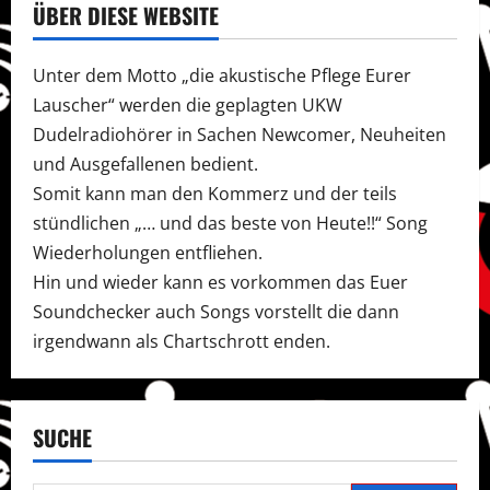
ÜBER DIESE WEBSITE
Unter dem Motto „die akustische Pflege Eurer
Lauscher“ werden die geplagten UKW
Dudelradiohörer in Sachen Newcomer, Neuheiten
und Ausgefallenen bedient.
Somit kann man den Kommerz und der teils
stündlichen „… und das beste von Heute!!“ Song
Wiederholungen entfliehen.
Hin und wieder kann es vorkommen das Euer
Soundchecker auch Songs vorstellt die dann
irgendwann als Chartschrott enden.
SUCHE